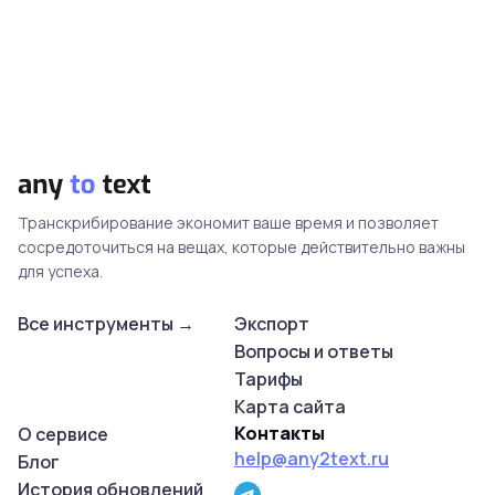
Транскрибирование экономит ваше время и позволяет
сосредоточиться на вещах, которые действительно важны
для успеха.
Все инструменты →
Экспорт
Вопросы и ответы
Тарифы
Карта сайта
Контакты
О сервисе
help@any2text.ru
Блог
История обновлений