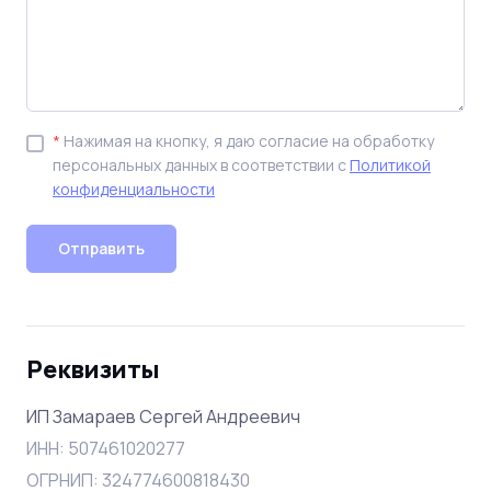
*
Нажимая на кнопку, я даю согласие на обработку
персональных данных в соответствии с
Политикой
конфиденциальности
Отправить
Реквизиты
ИП Замараев Сергей Андреевич
ИНН: 507461020277
ОГРНИП: 324774600818430