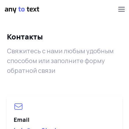
Контакты
Свяжитесь с нами любым удобным
способом или заполните форму
обратной связи
Способы связи
Email