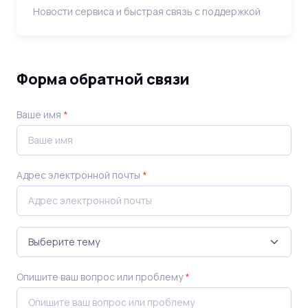
Новости сервиса и быстрая связь с поддержкой
Форма обратной связи
Ваше имя
*
Адрес электронной почты
*
Опишите ваш вопрос или проблему
*