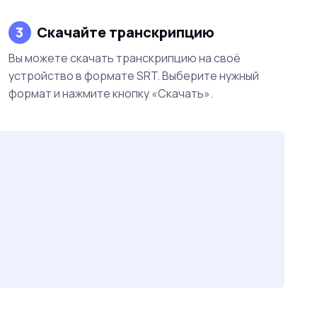
3
Скачайте транскрипцию
Вы можете скачать транскрипцию на своё
устройство в формате SRT. Выберите нужный
формат и нажмите кнопку «Скачать».