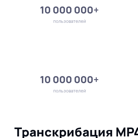
10 000 000+
пользователей
10 000 000+
пользователей
Транскрибация MP4 