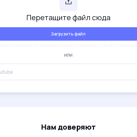
Перетащите файл сюда
Загрузить файл
или
Нам доверяют