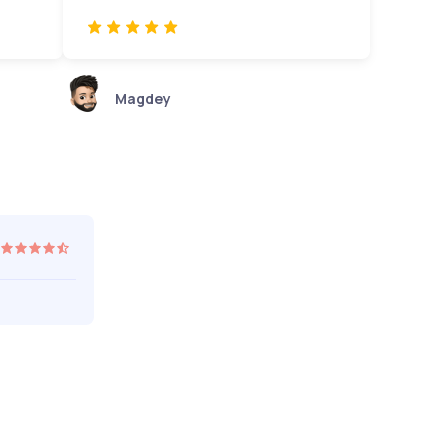
Magdey