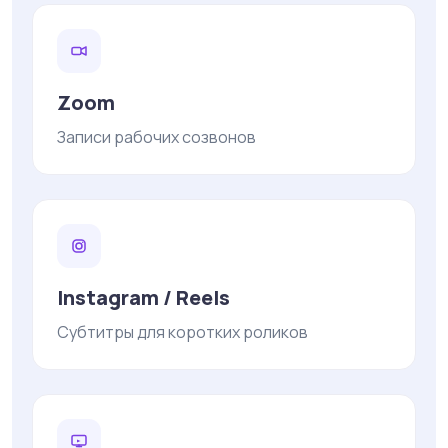
Zoom
Записи рабочих созвонов
Instagram / Reels
Субтитры для коротких роликов