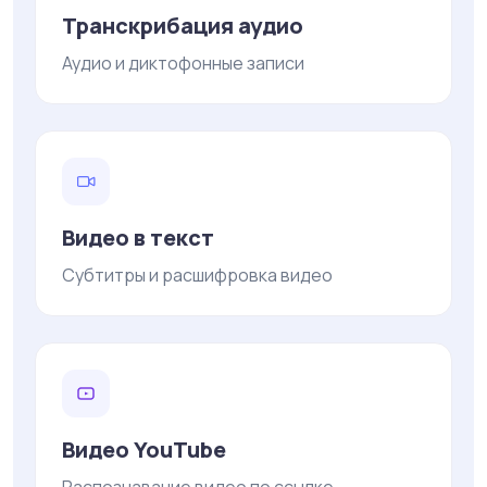
Транскрибация аудио
Аудио и диктофонные записи
Видео в текст
Субтитры и расшифровка видео
Видео YouTube