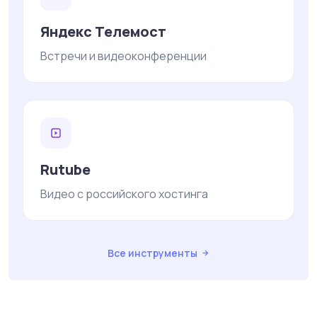
Яндекс Телемост
Встречи и видеоконференции
Rutube
Видео с российского хостинга
Все инструменты