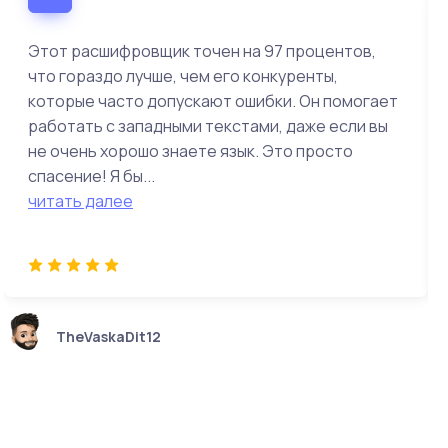
Этот расшифровщик точен на 97 процентов,
что гораздо лучше, чем его конкуренты,
которые часто допускают ошибки. Он помогает
работать с западными текстами, даже если вы
не очень хорошо знаете язык. Это просто
спасение! Я бы...
читать далее
TheVaskaDit12