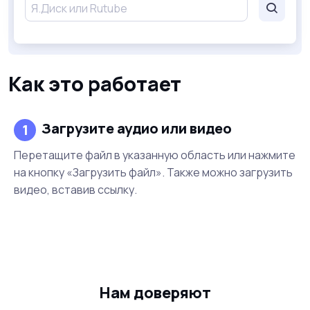
Как это работает
Загрузите аудио или видео
1
Перетащите файл в указанную область или нажмите
на кнопку «Загрузить файл». Также можно загрузить
видео, вставив ссылку.
Нам доверяют