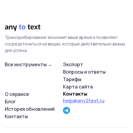
Транскрибирование экономит ваше время и позволяет
сосредоточиться на вещах, которые действительно важны
для успеха.
Все инструменты →
Экспорт
Вопросы и ответы
Тарифы
Карта сайта
Контакты
О сервисе
help@any2text.ru
Блог
История обновлений
Контакты