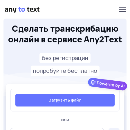
Сделать транскрибацию
онлайн в сервисе Any2Text
без регистрации
попробуйте бесплатно
Powered by AI
Загрузить файл
или